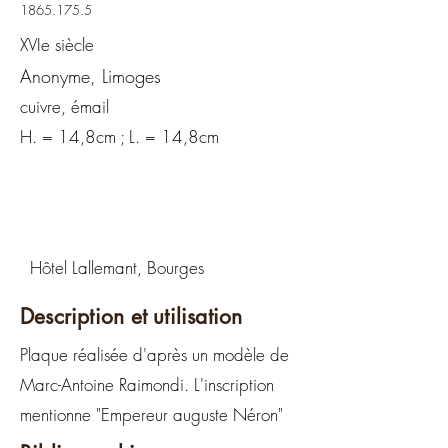
1865.175.5
XVIe siècle
Anonyme, Limoges
cuivre, émail
H. = 14,8cm ; L. = 14,8cm
Hôtel Lallemant, Bourges
Description et utilisation
Plaque réalisée d'après un modèle de
Marc-Antoine Raimondi. L'inscription
mentionne "Empereur auguste Néron"